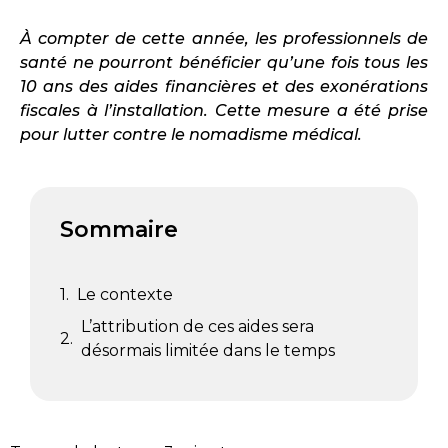
À compter de cette année, les professionnels de
santé ne pourront bénéficier qu’une fois tous les
10 ans des aides financières et des exonérations
fiscales à l’installation. Cette mesure a été prise
pour lutter contre le nomadisme médical.
Sommaire
Le contexte
L’attribution de ces aides sera
désormais limitée dans le temps