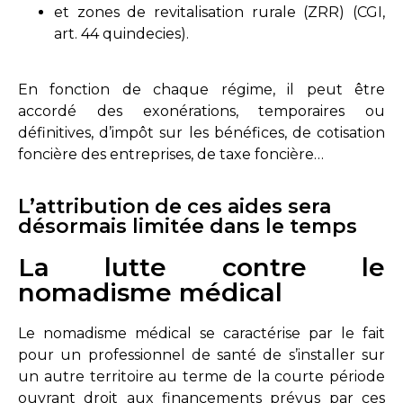
et zones de revitalisation rurale (ZRR) (CGI,
art. 44 quindecies).
En fonction de chaque régime, il peut être
accordé des exonérations, temporaires ou
définitives, d’impôt sur les bénéfices, de cotisation
foncière des entreprises, de taxe foncière…
L’attribution de ces aides sera
désormais limitée dans le temps
La lutte contre le
nomadisme médical
Le nomadisme médical se caractérise par le fait
pour un professionnel de santé de s’installer sur
un autre territoire au terme de la courte période
ouvrant droit aux financements prévus par ces