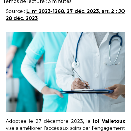
Temps de lecture :
3
minutes
Source :
L. n° 2023-1268, 27 déc. 2023, art. 2 : JO
28 déc. 2023
Adoptée le 27 décembre 2023, la
loi Valletoux
vise à améliorer l’accès aux soins par l’engagement