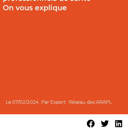
On vous explique
Le
07/02/2024
Par Expert
Réseau des ARAPL