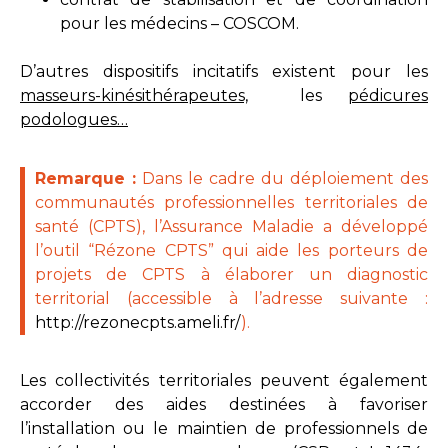
pour les médecins – COSCOM.
D’autres dispositifs incitatifs existent pour les
masseurs-kinésithérapeutes,
les
pédicures
podologues
…
Remarque :
Dans le cadre du déploiement des
communautés professionnelles territoriales de
santé (CPTS), l’Assurance Maladie a développé
l’outil “Rézone CPTS” qui aide les porteurs de
projets de CPTS à élaborer un diagnostic
territorial (accessible à l’adresse suivante :
http://rezonecpts.ameli.fr/
).
Les collectivités territoriales peuvent également
accorder des aides destinées à favoriser
l’installation ou le maintien de professionnels de