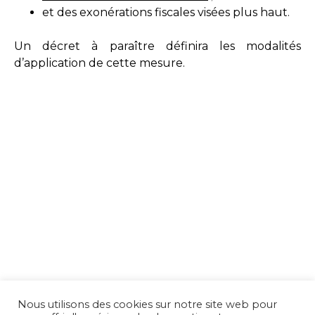
et des exonérations fiscales visées plus haut.
Un décret à paraître définira les modalités
d’application de cette mesure.
Nous utilisons des cookies sur notre site web pour