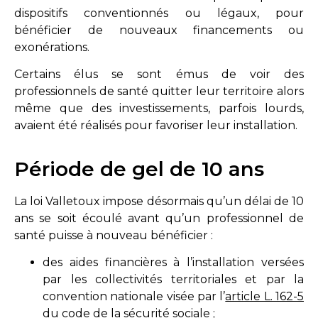
dispositifs conventionnés ou légaux, pour
bénéficier de nouveaux financements ou
exonérations.
Certains élus se sont émus de voir des
professionnels de santé quitter leur territoire alors
même que des investissements, parfois lourds,
avaient été réalisés pour favoriser leur installation.
Période de gel de 10 ans
La loi Valletoux impose désormais qu’un délai de 10
ans se soit écoulé avant qu’un professionnel de
santé puisse à nouveau bénéficier :
des aides financières à l’installation versées
par les collectivités territoriales et par la
convention nationale visée par l’
article L. 162-5
du code de la sécurité sociale
;