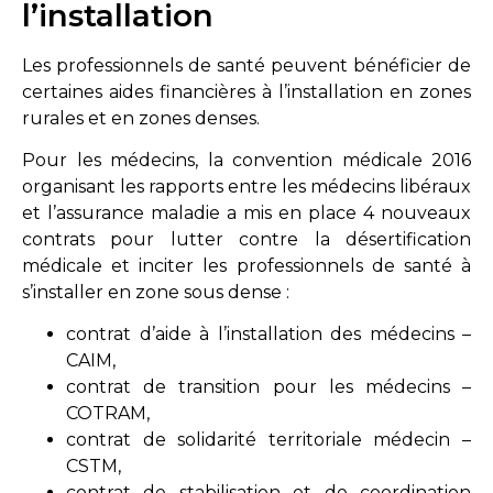
l’installation
Les professionnels de santé peuvent bénéficier de
certaines aides financières à l’installation en zones
rurales et en zones denses.
Pour les médecins, la convention médicale 2016
organisant les rapports entre les médecins libéraux
et l’assurance maladie a mis en place 4 nouveaux
contrats pour lutter contre la désertification
médicale et inciter les professionnels de santé à
s’installer en zone sous dense :
contrat d’aide à l’installation des médecins –
CAIM,
contrat de transition pour les médecins –
COTRAM,
contrat de solidarité territoriale médecin –
CSTM,
contrat de stabilisation et de coordination