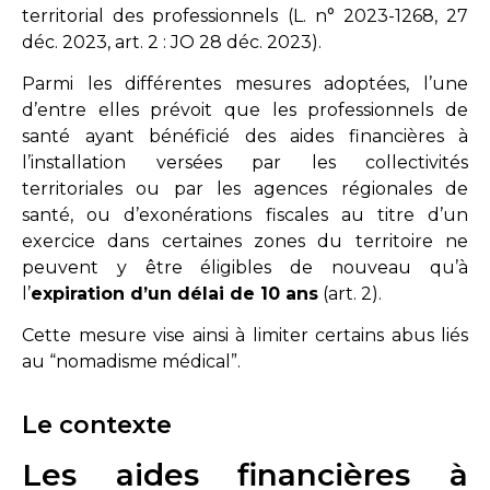
territorial des professionnels (
L. n° 2023-1268, 27
déc. 2023, art. 2 : JO 28 déc. 2023
).
Parmi les différentes mesures adoptées, l’une
d’entre elles prévoit que les professionnels de
santé ayant bénéficié des aides financières à
l’installation versées par les collectivités
territoriales ou par les agences régionales de
santé, ou d’exonérations fiscales au titre d’un
exercice dans certaines zones du territoire ne
peuvent y être éligibles de nouveau qu’à
l’
expiration d’un délai de 10 ans
(
art. 2
).
Cette mesure vise ainsi à limiter certains abus liés
au “nomadisme médical”.
Le contexte
Les aides financières à