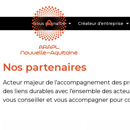
Nous connaître
Créateur d’entreprise
Nos partenaires
Acteur majeur de l’accompagnement des prof
des liens durables avec l’ensemble des acte
vous conseiller et vous accompagner pour conc