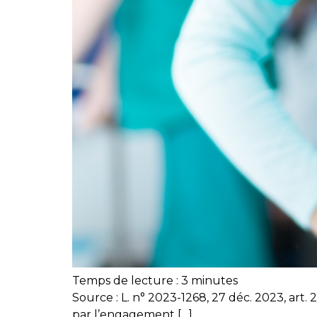
Temps de lecture :
3
minutes
Source : L. n° 2023-1268, 27 déc. 2023, art.
par l’engagement […]