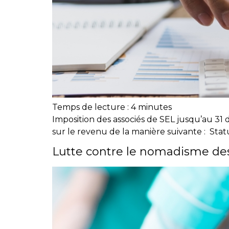
Temps de lecture :
4
minutes
Imposition des associés de SEL jusqu’au 31 
sur le revenu de la manière suivante : Statu
Lutte contre le nomadisme des