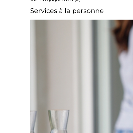
Services à la personne