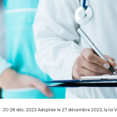
 2 : JO 28 déc. 2023 Adoptée le 27 décembre 2023, la loi V