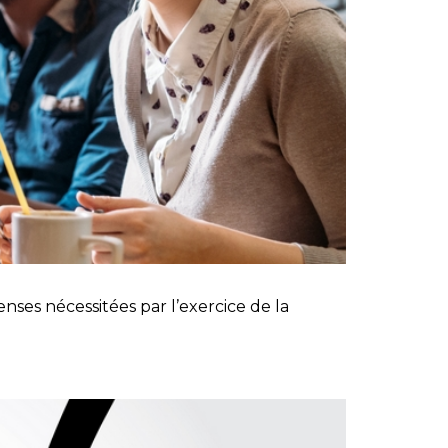
nses nécessitées par l’exercice de la