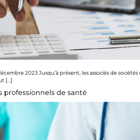
décembre 2023 Jusqu’à présent, les associés de sociétés d
t […]
 professionnels de santé