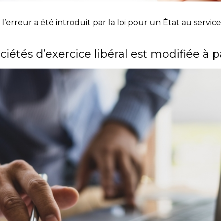
erreur a été introduit par la loi pour un État au service 
ciétés d’exercice libéral est modifiée à p