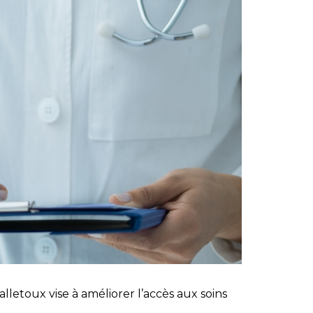
alletoux vise à améliorer l’accès aux soins