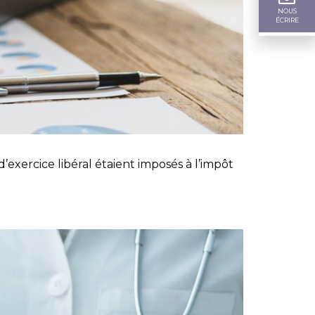
NOUS
ÉCRIRE
’exercice libéral étaient imposés à l’impôt