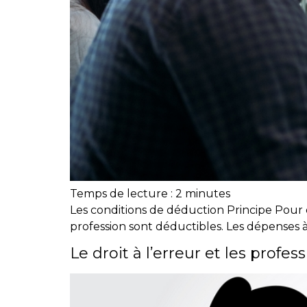
Temps de lecture :
2
minutes
Les conditions de déduction Principe Pour d
profession sont déductibles. Les dépenses à
Le droit à l’erreur et les profes