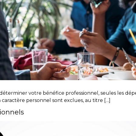
éterminer votre bénéfice professionnel, seules les dépe
 caractère personnel sont exclues, au titre […]
sionnels