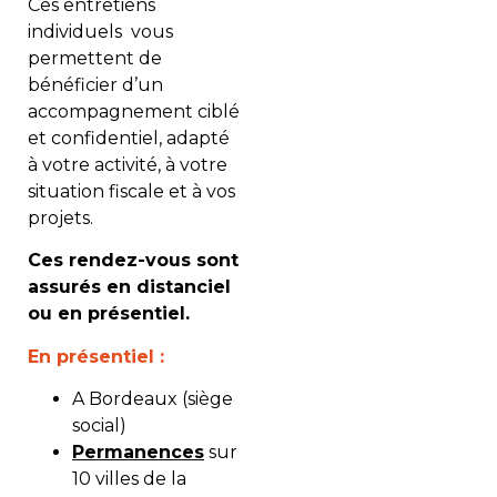
Ces entretiens
individuels vous
permettent de
bénéficier d’un
accompagnement ciblé
et confidentiel, adapté
à votre activité, à votre
situation fiscale et à vos
projets.
Ces rendez-vous sont
assurés en distanciel
ou en présentiel.
En présentiel :
A Bordeaux (siège
social)
Permanences
sur
10 villes de la