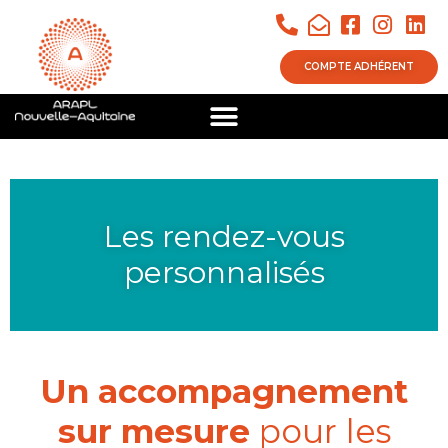
COMPTE ADHÉRENT
Les rendez-vous
personnalisés
Un accompagnement
sur mesure
pour les