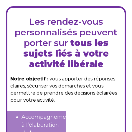
Les rendez-vous
personnalisés peuvent
porter sur
tous les
sujets liés à votre
activité libérale
Notre objectif :
vous apporter des réponses
claires, sécuriser vos démarches et vous
permettre de prendre des décisions éclairées
pour votre activité.
Accompagnement
à l’élaboration