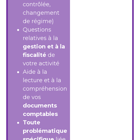
contrôlée,
changement
de régime)
Questions
relatives à la
gestion et à la
fiscalité
de
votre activité
Aide à la
lecture et à la
compréhension
de vos
documents
comptables
Toute
problématique
spécifique
liée