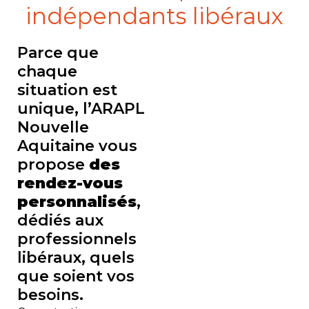
indépendants libéraux
Parce que
chaque
situation est
unique, l’ARAPL
Nouvelle
Aquitaine vous
propose
des
rendez-vous
personnalisés
,
dédiés aux
professionnels
libéraux, quels
que soient vos
besoins.