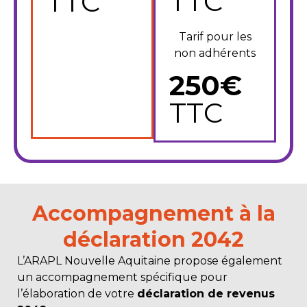
TTC
TTC
Tarif pour les
non adhérents
250€
TTC
Accompagnement à la
déclaration 2042
L’ARAPL Nouvelle Aquitaine propose également
un accompagnement spécifique pour
l’élaboration de votre
déclaration de revenus