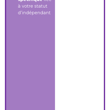
à votre statut
d’indépendant