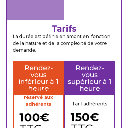
Tarifs
La durée est définie en amont en fonction
de la nature et de la complexité de votre
demande.
Rendez-
Rendez-
vous
vous
inférieur à 1
supérieur à 1
heure
heure
Exclusivement
réservé aux
Tarif adhérents
adhérents
150€
100€