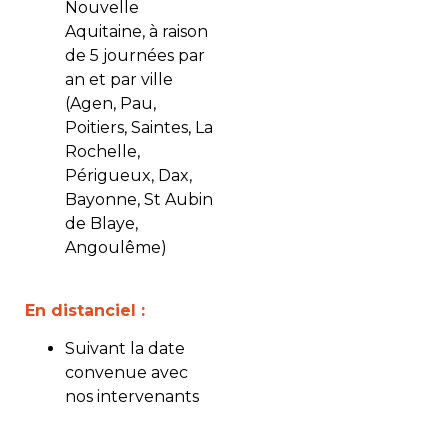
Nouvelle
Aquitaine, à raison
de 5 journées par
an et par ville
(Agen, Pau,
Poitiers, Saintes, La
Rochelle,
Périgueux, Dax,
Bayonne, St Aubin
de Blaye,
Angoulême)
En distanciel :
Suivant la date
convenue avec
nos intervenants