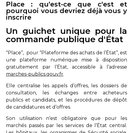
Place : qu'est-ce que c'est et
pourquoi vous devriez déjà vous y
inscrire
Un guichet unique pour la
commande publique d'État
“Place”, pour “Plateforme des achats de l’État”, est
une plateforme numérique mise à disposition
gratuitement par l’État, accessible à l’adresse
marches-publics.gouv.fr
.
Elle centralise les appels d’offres, les dossiers de
consultation, les échanges entre acheteurs
publics et candidats, et les procédures de dépôt
de candidatures et d’offres.
Son utilisation n’est obligatoire que pour les
marchés passés par les services de l’État central.
Les hôpitaux, les organismes de Sécurité sociale,