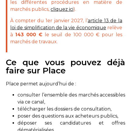
les différentes procédures en matière de
marchés publics,
cliquez ici
).
À compter du 1er janvier 2027, l’
article 13 de la
loi de simplification de la vie économique
relève
à
143 000 €
le seuil de 100 000 € pour les
marchés de travaux.
Ce que vous pouvez déjà
faire sur Place
Place permet aujourd’hui de :
consulter l’ensemble des marchés accessibles
via ce canal,
télécharger les dossiers de consultation,
poser des questions aux acheteurs publics,
déposer ses candidatures et offres
dématérialisées,