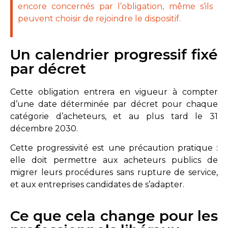
encore concernés par l’obligation, même s’ils
peuvent choisir de rejoindre le dispositif.
Un calendrier progressif fixé
par décret
Cette obligation entrera en vigueur à compter
d’une date déterminée par décret pour chaque
catégorie d’acheteurs, et au plus tard le 31
décembre 2030.
Cette progressivité est une précaution pratique :
elle doit permettre aux acheteurs publics de
migrer leurs procédures sans rupture de service,
et aux entreprises candidates de s’adapter.
Ce que cela change pour les