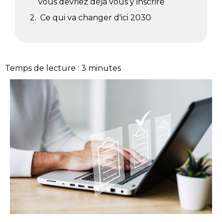
vous devriez déjà vous y inscrire
Ce qui va changer d'ici 2030
Temps de lecture :
3
minutes