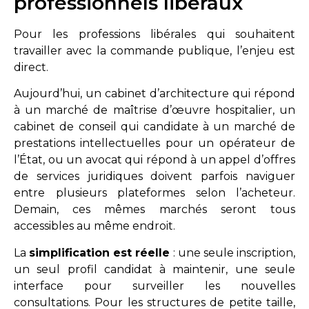
professionnels libéraux
Pour les professions libérales qui souhaitent
travailler avec la commande publique, l’enjeu est
direct.
Aujourd’hui, un cabinet d’architecture qui répond
à un marché de maîtrise d’œuvre hospitalier, un
cabinet de conseil qui candidate à un marché de
prestations intellectuelles pour un opérateur de
l’État, ou un avocat qui répond à un appel d’offres
de services juridiques doivent parfois naviguer
entre plusieurs plateformes selon l’acheteur.
Demain, ces mêmes marchés seront tous
accessibles au même endroit.
La
simplification est réelle
: une seule inscription,
un seul profil candidat à maintenir, une seule
interface pour surveiller les nouvelles
consultations. Pour les structures de petite taille,