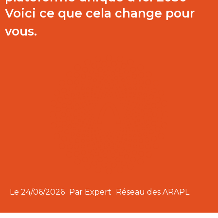
Voici ce que cela change pour
vous.
Le
24/06/2026
Par Expert
Réseau des ARAPL