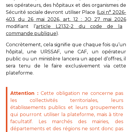
ses opérateurs, des hôpitaux et des organismes de
Sécurité sociale devront utiliser Place (
Loi n° 2026-
403 du 26 mai 2026, art. 12 : JO 27 mai 2026
modifiant l’
article L2132-2 du code de la
commande publique
).
Concrètement, cela signifie que chaque fois qu’un
hôpital, une URSSAF, une CAF, un opérateur
public ou un ministère lancera un appel d’offres, il
sera tenu de le faire exclusivement via cette
plateforme.
Attention :
Cette obligation ne concerne pas
les collectivités territoriales, leurs
établissements publics et leurs groupements
qui pourront utiliser la plateforme, mais à titre
facultatif. Les marchés des mairies, des
départements et des régions ne sont donc pas