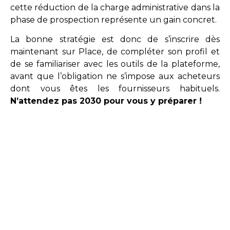
cette réduction de la charge administrative dans la
phase de prospection représente un gain concret.
La bonne stratégie est donc de s’inscrire dès
maintenant sur Place, de compléter son profil et
de se familiariser avec les outils de la plateforme,
avant que l’obligation ne s’impose aux acheteurs
dont vous êtes les fournisseurs habituels.
N’attendez pas 2030 pour vous y préparer !