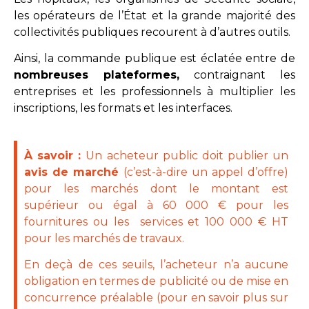
les opérateurs de l’État et la grande majorité des
collectivités publiques recourent à d’autres outils.
Ainsi, la commande publique est éclatée entre de
nombreuses plateformes,
contraignant les
entreprises et les professionnels à multiplier les
inscriptions, les formats et les interfaces.
À savoir :
Un acheteur public doit publier un
avis de marché
(c’est-à-dire un appel d’offre)
pour les marchés dont le montant est
supérieur ou égal à 60 000 € pour les
fournitures ou les services et 100 000 € HT
pour les marchés de travaux.
En deçà de ces seuils, l’acheteur n’a aucune
obligation en termes de publicité ou de mise en
concurrence préalable (pour en savoir plus sur