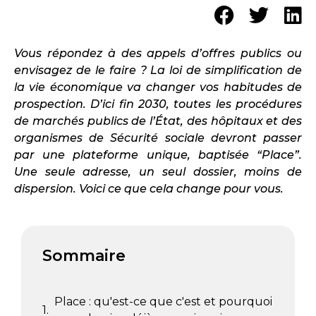
Vous répondez à des appels d’offres publics ou
envisagez de le faire ? La loi de simplification de
la vie économique va changer vos habitudes de
prospection. D’ici fin 2030, toutes les procédures
de marchés publics de l’État, des hôpitaux et des
organismes de Sécurité sociale devront passer
par une plateforme unique, baptisée “Place”.
Une seule adresse, un seul dossier, moins de
dispersion. Voici ce que cela change pour vous.
Sommaire
Place : qu'est-ce que c'est et pourquoi