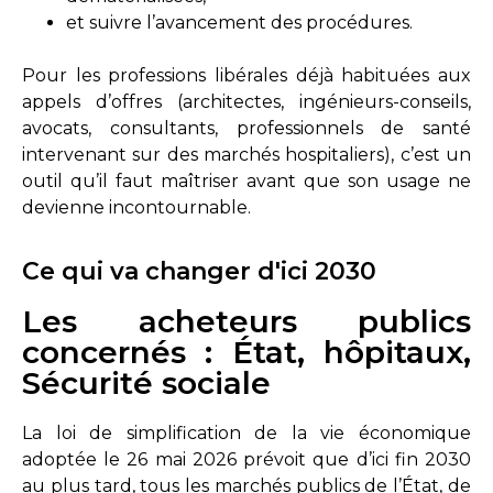
et suivre l’avancement des procédures.
Pour les professions libérales déjà habituées aux
appels d’offres (architectes, ingénieurs-conseils,
avocats, consultants, professionnels de santé
intervenant sur des marchés hospitaliers), c’est un
outil qu’il faut maîtriser avant que son usage ne
devienne incontournable.
Ce qui va changer d'ici 2030
Les acheteurs publics
concernés : État, hôpitaux,
Sécurité sociale
La loi de simplification de la vie économique
adoptée le 26 mai 2026 prévoit que d’ici fin 2030
au plus tard, tous les marchés publics de l’État, de