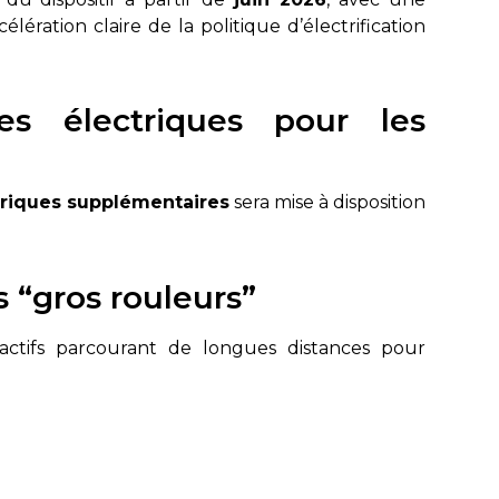
lération claire de la politique d’électrification
s électriques pour les
triques supplémentaires
sera mise à disposition
s “gros rouleurs”
ctifs parcourant de longues distances pour