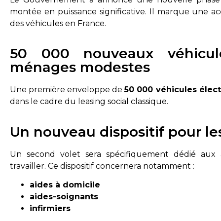
montée en puissance significative. Il marque une accé
des véhicules en France.
50 000 nouveaux véhicule
ménages modestes
Une première enveloppe de
50 000 véhicules élec
dans le cadre du leasing social classique.
Un nouveau dispositif pour le
Un second volet sera spécifiquement dédié aux a
travailler. Ce dispositif concernera notamment :
aides à domicile
aides-soignants
infirmiers