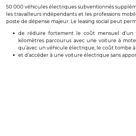
50 000 véhicules électriques subventionnés suppléme
les travailleurs indépendants et les professions mobi
poste de dépense majeur. Le leasing social peut perm
de réduire fortement le coût mensuel d’un
kilomètres parcourus avec une voiture à mote
qu’avec un véhicule électrique, le coût tombe à 
et d’accéder à une voiture électrique sans appor