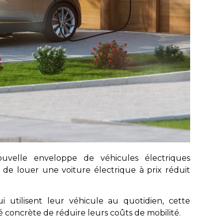
uvelle enveloppe de véhicules électriques
t de louer une voiture électrique à prix réduit
ui utilisent leur véhicule au quotidien, cette
 concrète de réduire leurs coûts de mobilité.