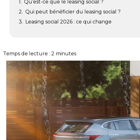
Qu’est-ce que le leasing social ?
Qui peut bénéficier du leasing social ?
Leasing social 2026 : ce qui change
Temps de lecture :
2
minutes