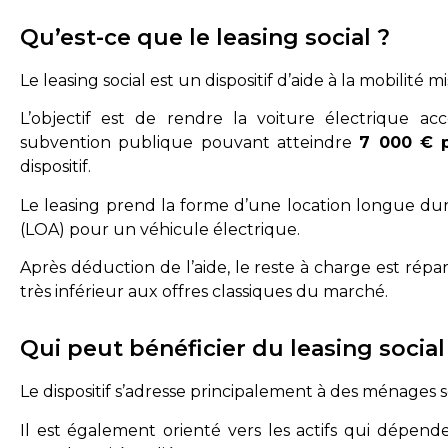
Qu’est-ce que le leasing social ?
Le leasing social est un dispositif d’aide à la mobilité m
L’objectif est de rendre la voiture électrique 
subvention publique pouvant atteindre
7 000 € 
dispositif.
Le leasing prend la forme d’une location longue dur
(LOA) pour un véhicule électrique.
Après déduction de l’aide, le reste à charge est rép
très inférieur aux offres classiques du marché.
Qui peut bénéficier du leasing social
Le dispositif s’adresse principalement à des ménages 
Il est également orienté vers les actifs qui dépend