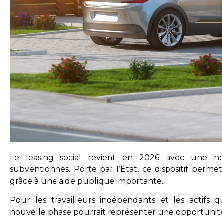
Le leasing social revient en 2026 avec une no
subventionnés. Porté par l’État, ce dispositif perme
grâce à une aide publique importante.
Pour les travailleurs indépendants et les actifs q
nouvelle phase pourrait représenter une opportunité