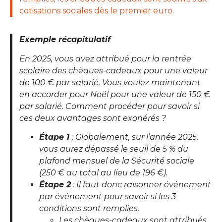
cotisations sociales dès le premier euro.
Exemple récapitulatif
En 2025, vous avez attribué pour la rentrée
scolaire des chèques-cadeaux pour une valeur
de 100 € par salarié. Vous voulez maintenant
en accorder pour Noël pour une valeur de 150 €
par salarié. Comment procéder pour savoir si
ces deux avantages sont exonérés ?
Étape 1
: Globalement, sur l’année 2025,
vous aurez dépassé le seuil de 5 % du
plafond mensuel de la Sécurité sociale
(250 € au total au lieu de 196 €).
Étape 2
: Il faut donc raisonner événement
par événement pour savoir si les 3
conditions sont remplies.
Les chèques-cadeaux sont attribués