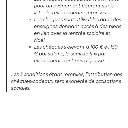
pour un événement figurant sur la
liste des événements autorisés.
Les chèques sont utilisables dans des
enseignes donnant accès à des biens
en lien avec la rentrée scolaire et
Noël.
Les chèques s’élevant à 100 € et 150
€ par salarié, le seuil de 5 % par
événement n’est pas dépassé.
Les 3 conditions étant remplies, l’attribution des
chèques-cadeaux sera exonérée de cotisations
sociales.