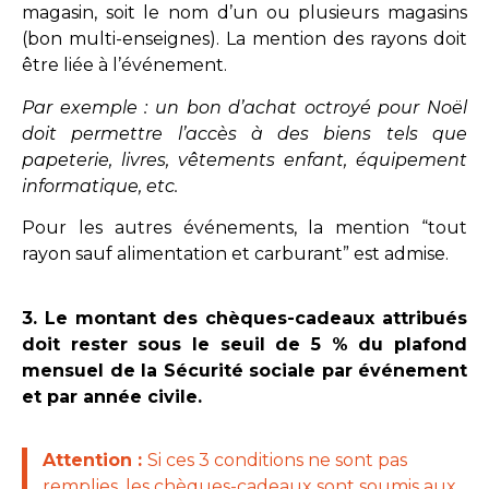
magasin, soit le nom d’un ou plusieurs magasins
(bon multi-enseignes). La mention des rayons doit
être liée à l’événement.
Par exemple : un bon d’achat octroyé pour Noël
doit permettre l’accès à des biens tels que
papeterie, livres, vêtements enfant, équipement
informatique, etc.
Pour les autres événements, la mention “tout
rayon sauf alimentation et carburant” est admise.
3. L
e montant des chèques-cadeaux attribués
doit rester sous le seuil de 5 % du plafond
mensuel de la Sécurité sociale par événement
et par année civile.
Attention :
Si ces 3 conditions ne sont pas
remplies, les chèques-cadeaux sont soumis aux