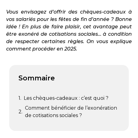
Vous envisagez d’offrir des chèques-cadeaux à
vos salariés pour les fêtes de fin d’année ? Bonne
idée ! En plus de faire plaisir, cet avantage peut
être exonéré de cotisations sociales… à condition
de respecter certaines règles. On vous explique
comment procéder en 2025.
Sommaire
Les chèques-cadeaux : c’est quoi ?
Comment bénéficier de l’exonération
de cotisations sociales ?