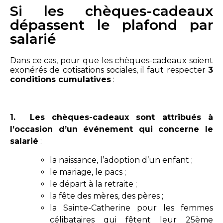
Si les chèques-cadeaux
dépassent le plafond par
salarié
Dans ce cas, pour que les chèques-cadeaux soient
exonérés de cotisations sociales, il faut respecter
3
conditions cumulatives
:
1.
Les chèques-cadeaux sont attribués à
l’occasion d’un événement qui concerne le
salarié
:
la naissance, l’adoption d’un enfant ;
le mariage, le pacs ;
le départ à la retraite ;
la fête des mères, des pères ;
la Sainte-Catherine pour les femmes
célibataires qui fêtent leur 25ème