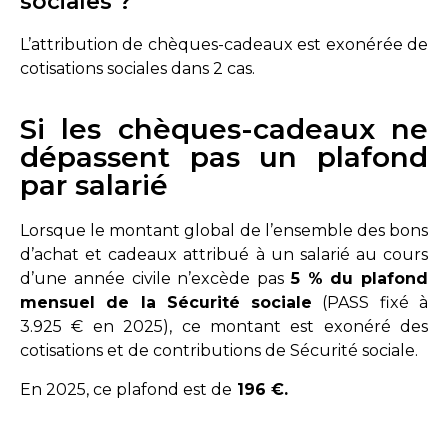
sociales ?
L’attribution de chèques-cadeaux est exonérée de
cotisations sociales dans 2 cas.
Si les chèques-cadeaux ne
dépassent pas un plafond
par salarié
Lorsque le montant global de l’ensemble des bons
d’achat et cadeaux attribué à un salarié au cours
d’une année civile n’excède pas
5 % du plafond
mensuel de la Sécurité sociale
(PASS fixé à
3.925 € en 2025), ce montant est exonéré des
cotisations et de contributions de Sécurité sociale.
En 2025, ce plafond est de
196 €.