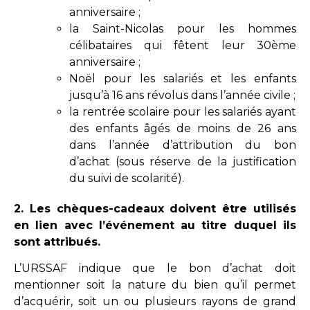
anniversaire ;
la Saint-Nicolas pour les hommes
célibataires qui fêtent leur 30ème
anniversaire ;
Noël pour les salariés et les enfants
jusqu’à 16 ans révolus dans l’année civile ;
la rentrée scolaire pour les salariés ayant
des enfants âgés de moins de 26 ans
dans l’année d’attribution du bon
d’achat (sous réserve de la justification
du suivi de scolarité).
2. L
es chèques-cadeaux doivent être utilisés
en lien avec l’événement au titre duquel ils
sont attribués.
L’URSSAF indique que le bon d’achat doit
mentionner soit la nature du bien qu’il permet
d’acquérir, soit un ou plusieurs rayons de grand