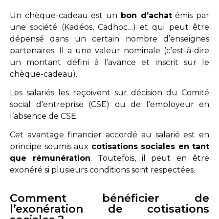
Un chèque-cadeau est un
bon d’achat
émis par
une société (Kadéos, Cadhoc…) et qui peut être
dépensé dans un certain nombre d’enseignes
partenaires. Il a une valeur nominale (c’est-à-dire
un montant défini à l’avance et inscrit sur le
chèque-cadeau).
Les salariés les reçoivent sur décision du Comité
social d’entreprise (CSE) ou de l’employeur en
l’absence de CSE.
Cet avantage financier accordé au salarié est en
principe soumis aux
cotisations sociales en tant
que rémunération
. Toutefois, il peut en être
exonéré si plusieurs conditions sont respectées.
Comment bénéficier de
l’exonération de cotisations