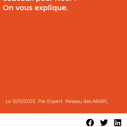
On vous explique.
Le
15/10/2025
Par Expert
Réseau des ARAPL