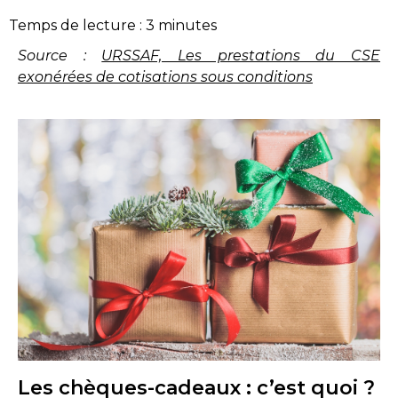
Temps de lecture :
3
minutes
Source :
URSSAF, Les prestations du CSE
exonérées de cotisations sous conditions
Les chèques-cadeaux : c’est quoi ?