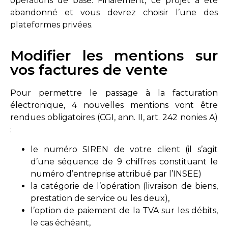
opérations de base. Finalement, ce projet a été
abandonné et vous devrez choisir l’une des
plateformes privées.
Modifier les mentions sur
vos factures de vente
Pour permettre le passage à la facturation
électronique, 4 nouvelles mentions vont être
rendues obligatoires (
CGI, ann. II, art. 242 nonies A
)
:
le numéro SIREN de votre client (il s’agit
d’une séquence de 9 chiffres constituant le
numéro d’entreprise attribué par l’INSEE)
la catégorie de l’opération (livraison de biens,
prestation de service ou les deux),
l’option de paiement de la TVA sur les débits,
le cas échéant,