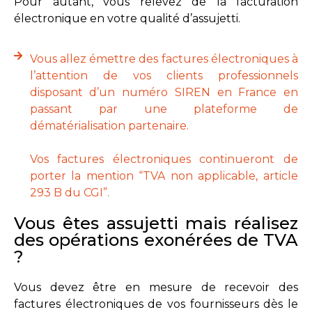
Pour autant, vous relevez de la facturation
électronique en votre qualité d’assujetti.
Vous allez émettre des factures électroniques à
l’attention de vos clients professionnels
disposant d’un numéro SIREN en France en
passant par une plateforme de
dématérialisation partenaire.
Vos factures électroniques continueront de
porter la mention “TVA non applicable, article
293 B du CGI”.
Vous êtes assujetti mais réalisez
des opérations exonérées de TVA
?
Vous devez être en mesure de recevoir des
factures électroniques de vos fournisseurs dès le