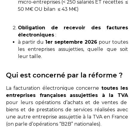
micro-entreprises (< 250 salariés ET recettes ≤
50 M€ OU bilan ≤ 43 M€)
Obligation de recevoir des factures
électroniques
:
à partir du
1er septembre 2026
pour toutes
les entreprises assujetties, quelle que soit
leur taille.
Qui est concerné par la réforme ?
La facturation électronique concerne
toutes les
entreprises françaises
assujetties à la TVA
pour leurs opérations d’achats et de ventes de
biens et de prestations de services réalisées avec
une autre entreprise assujettie à la TVA en France
(on parle d’opérations “B2B” nationales).