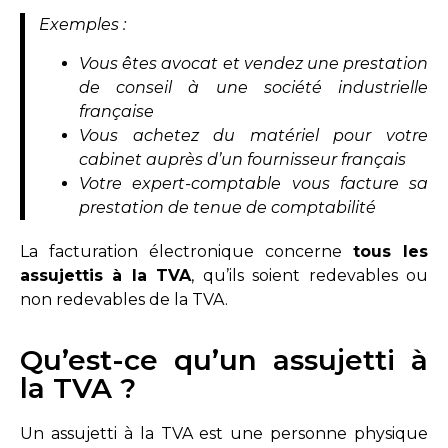
Exemples :
Vous êtes avocat et vendez une prestation
de conseil à une société industrielle
française
Vous achetez du matériel pour votre
cabinet auprès d’un fournisseur français
Votre expert-comptable vous facture sa
prestation de tenue de comptabilité
La facturation électronique concerne
tous les
assujettis à la TVA
, qu’ils soient redevables ou
non redevables de la TVA.
Qu’est-ce qu’un assujetti à
la TVA ?
Un assujetti à la TVA est une personne physique