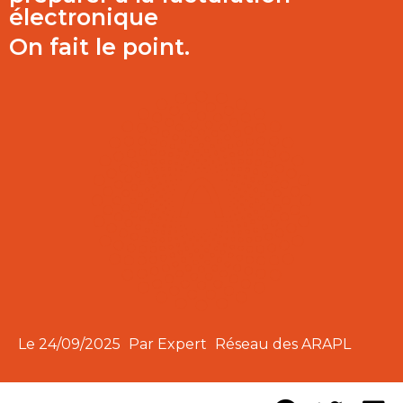
électronique
On fait le point.
Le
24/09/2025
Par Expert
Réseau des ARAPL