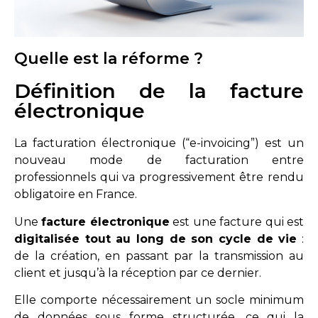
Quelle est la réforme ?
Définition de la facture
électronique
La facturation électronique (“e-invoicing”) est un
nouveau
mode de facturation entre
professionnels
qui va progressivement être rendu
obligatoire en France.
Une
facture électronique
est une facture qui est
digitalisée tout au long de son cycle de vie
:
de la création, en passant par la transmission au
client et jusqu’à la réception par ce dernier.
Elle comporte nécessairement un socle minimum
de données sous forme structurée, ce qui la