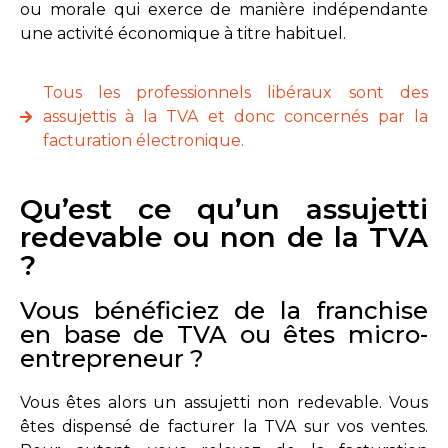
ou morale qui exerce de manière indépendante
une activité économique à titre habituel.
Tous les professionnels libéraux sont des
assujettis à la TVA et donc concernés par la
facturation électronique.
Qu’est ce qu’un assujetti
redevable ou non de la TVA
?
Vous bénéficiez de la franchise
en base de TVA ou êtes micro-
entrepreneur ?
Vous êtes alors un assujetti non redevable. Vous
êtes dispensé de facturer la TVA sur vos ventes.