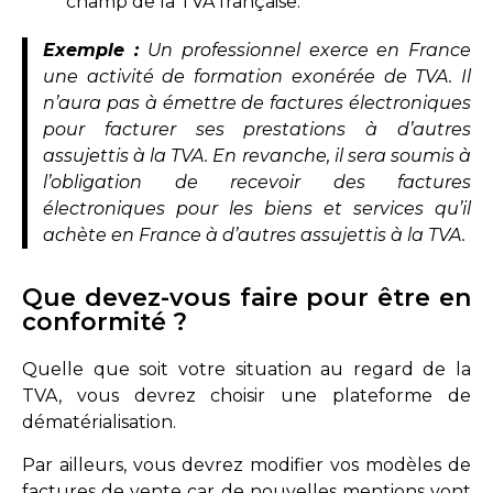
champ de la TVA française.
Exemple :
Un professionnel exerce en France
une activité de formation exonérée de TVA. Il
n’aura pas à émettre de factures électroniques
pour facturer ses prestations à d’autres
assujettis à la TVA. En revanche, il sera soumis à
l’obligation de recevoir des factures
électroniques pour les biens et services qu’il
achète en France à d’autres assujettis à la TVA.
Que devez-vous faire pour être en
conformité ?
Quelle que soit votre situation au regard de la
TVA, vous devrez choisir une plateforme de
dématérialisation.
Par ailleurs, vous devrez modifier vos modèles de
factures de vente car de nouvelles mentions vont