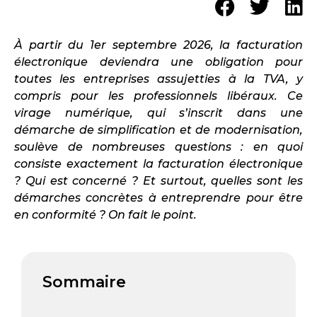
À partir du 1er septembre 2026, la facturation
électronique deviendra une obligation pour
toutes les entreprises assujetties à la TVA, y
compris pour les professionnels libéraux. Ce
virage numérique, qui s’inscrit dans une
démarche de simplification et de modernisation,
soulève de nombreuses questions : en quoi
consiste exactement la facturation électronique
? Qui est concerné ? Et surtout, quelles sont les
démarches concrètes à entreprendre pour être
en conformité ? On fait le point.
Sommaire