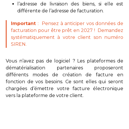
l’adresse de livraison des biens, si elle est
différente de l’adresse de facturation.
Important
: Pensez à anticiper vos données de
facturation pour être prêt en 2027 ! Demandez
systématiquement à votre client son numéro
SIREN.
Vous n’avez pas de logiciel ? Les plateformes de
dématérialisation partenaires proposeront
différents modes de création de facture en
fonction de vos besoins. Ce sont elles qui seront
chargées d’émettre votre facture électronique
vers la plateforme de votre client.