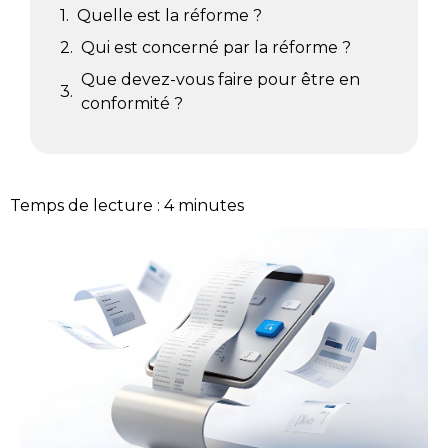
Quelle est la réforme ?
Qui est concerné par la réforme ?
Que devez-vous faire pour être en
conformité ?
Temps de lecture :
4
minutes