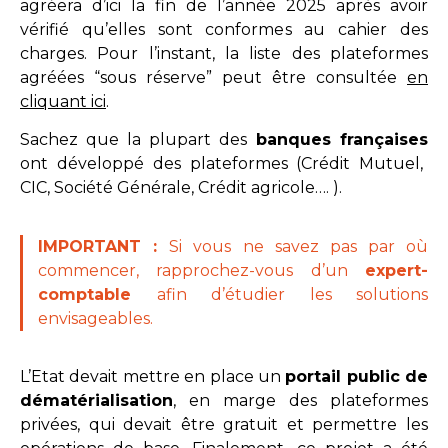
agréera d’ici la fin de l’année 2025 après avoir
vérifié qu’elles sont conformes au cahier des
charges. Pour l’instant, la liste des plateformes
agréées “sous réserve” peut être consultée
en
cliquant ici
.
Sachez que la plupart des
banques françaises
ont développé des plateformes (Crédit Mutuel,
CIC, Société Générale, Crédit agricole…. ).
IMPORTANT :
Si vous ne savez pas par où
commencer, rapprochez-vous d’un
expert-
comptable
afin d’étudier les solutions
envisageables.
L’Etat devait mettre en place un
portail public de
dématérialisation
, en marge des plateformes
privées, qui devait être gratuit et permettre les