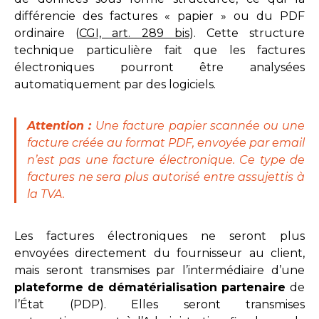
différencie des factures « papier » ou du PDF
ordinaire (
CGI, art. 289 bis
). Cette structure
technique particulière fait que les factures
électroniques pourront être analysées
automatiquement par des logiciels.
Attention :
Une facture papier scannée ou une
facture créée au format PDF, envoyée par email
n’est pas une facture électronique. Ce type de
factures ne sera plus autorisé entre assujettis à
la TVA.
Les factures électroniques ne seront plus
envoyées directement du fournisseur au client,
mais seront transmises par l’intermédiaire d’une
plateforme de dématérialisation partenaire
de
l’État (PDP). Elles seront transmises