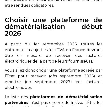
être rendues obligatoires.
Choisir une plateforme de
dématérialisation début
2026
A partir du 1er septembre 2026, toutes les
entreprises assujetties à la TVA en France devront
être en mesure de recevoir des factures
électroniques de la part de leurs fournisseurs.
Vous allez donc choisir une plateforme agréée par
l’Etat pour recevoir (dès septembre 2026) et
émettre (en septembre 2027) vos factures
électroniques.
La liste des
plateformes de dématérialisation
partenaires
n’est pas encore définitive. L’État les