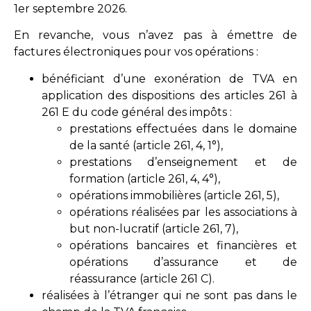
1er septembre 2026.
En revanche, vous n’avez pas à émettre de
factures électroniques pour vos opérations :
bénéficiant d’une exonération de TVA en
application des dispositions des articles 261 à
261 E du code général des impôts :
prestations effectuées dans le domaine
de la santé (article 261, 4, 1°),
prestations d’enseignement et de
formation (article 261, 4, 4°),
opérations immobilières (article 261, 5),
opérations réalisées par les associations à
but non-lucratif (article 261, 7),
opérations bancaires et financières et
opérations d’assurance et de
réassurance (article 261 C).
réalisées à l’étranger qui ne sont pas dans le