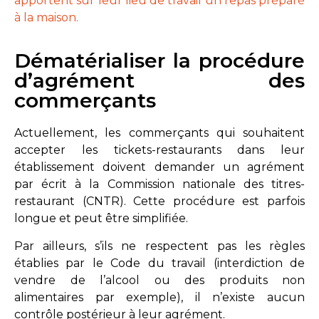
apportent sur leur lieu de travail un repas préparé
à la maison.
Dématérialiser la procédure
d’agrément des
commerçants
Actuellement, les commerçants qui souhaitent
accepter les tickets-restaurants dans leur
établissement doivent demander un agrément
par écrit à la Commission nationale des titres-
restaurant (CNTR). Cette procédure est parfois
longue et peut être simplifiée.
Par ailleurs, s’ils ne respectent pas les règles
établies par le Code du travail (interdiction de
vendre de l’alcool ou des produits non
alimentaires par exemple), il n’existe aucun
contrôle postérieur à leur agrément.