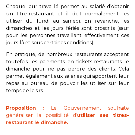
Chaque jour travaillé permet au salarié d’obtenir
un titre-restaurant et il doit normalement les
utiliser du lundi au samedi. En revanche, les
dimanches et les jours fériés sont proscrits (sauf
pour les personnes travaillant effectivement ces
jours-là et sous certaines conditions).
En pratique, de nombreux restaurants acceptent
toutefois les paiements en tickets-restaurants le
dimanche pour ne pas perdre des clients. Cela
permet également aux salariés qui apportent leur
repas au bureau de pouvoir les utiliser sur leur
temps de loisirs.
Proposition
:
Le Gouvernement souhaite
généraliser la possibilité d’
utiliser ses titres-
restaurant le dimanche.