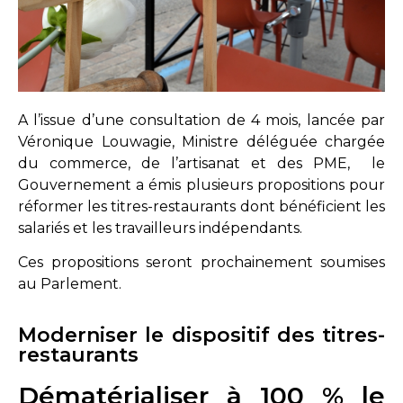
A l’issue d’une consultation de 4 mois, lancée par
Véronique Louwagie, Ministre déléguée chargée
du commerce, de l’artisanat et des PME, le
Gouvernement a émis plusieurs propositions pour
réformer les titres-restaurants dont bénéficient les
salariés et les travailleurs indépendants.
Ces propositions seront prochainement soumises
au Parlement.
Moderniser le dispositif des titres-
restaurants
Dématérialiser à 100 % le