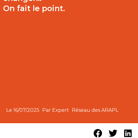
On fait le point.
Le
16/07/2025
Par Expert
Réseau des ARAPL