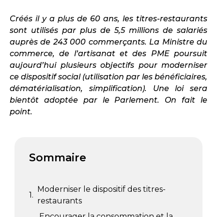
Créés il y a plus de 60 ans, les titres-restaurants
sont utilisés par plus de 5,5 millions de salariés
auprès de 243 000 commerçants. La Ministre du
commerce, de l’artisanat et des PME poursuit
aujourd’hui plusieurs objectifs pour moderniser
ce dispositif social (utilisation par les bénéficiaires,
dématérialisation, simplification). Une loi sera
bientôt adoptée par le Parlement. On fait le
point.
Sommaire
Moderniser le dispositif des titres-
restaurants
Encourager la consommation et la