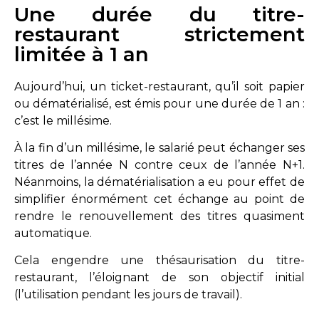
Une durée du titre-
restaurant strictement
limitée à 1 an
Aujourd’hui, un ticket-restaurant, qu’il soit papier
ou dématérialisé, est émis pour une durée de 1 an :
c’est le millésime.
À la fin d’un millésime, le salarié peut échanger ses
titres de l’année N contre ceux de l’année N+1.
Néanmoins, la dématérialisation a eu pour effet de
simplifier énormément cet échange au point de
rendre le renouvellement des titres quasiment
automatique.
Cela engendre une thésaurisation du titre-
restaurant, l’éloignant de son objectif initial
(l’utilisation pendant les jours de travail).