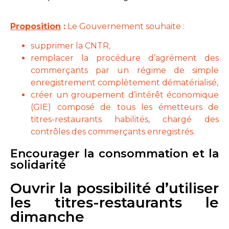
Proposition
:
Le Gouvernement souhaite :
supprimer la CNTR,
remplacer la procédure d’agrément des
commerçants par un régime de simple
enregistrement complètement dématérialisé,
créer un groupement d’intérêt économique
(GIE) composé de tous les émetteurs de
titres-restaurants habilités, chargé des
contrôles des commerçants enregistrés.
Encourager la consommation et la
solidarité
Ouvrir la possibilité d’utiliser
les titres-restaurants le
dimanche