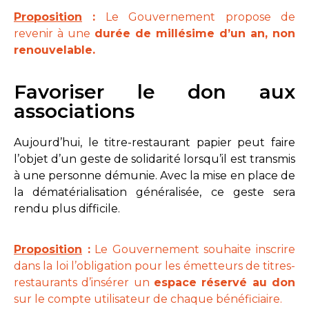
Proposition
:
Le Gouvernement propose de
revenir à une
durée de millésime d’un an, non
renouvelable.
Favoriser le don aux
associations
Aujourd’hui, le titre-restaurant papier peut faire
l’objet d’un geste de solidarité lorsqu’il est transmis
à une personne démunie. Avec la mise en place de
la dématérialisation généralisée, ce geste sera
rendu plus difficile.
Proposition
:
Le Gouvernement souhaite inscrire
dans la loi l’obligation pour les émetteurs de titres-
restaurants d’insérer un
espace réservé au don
sur le compte utilisateur de chaque bénéficiaire.