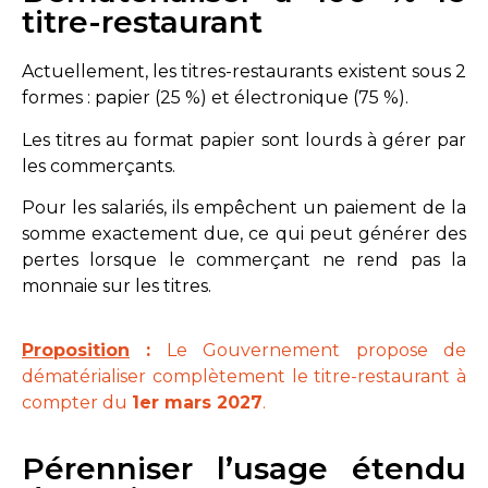
titre-restaurant
Actuellement, les titres-restaurants existent sous 2
formes : papier (25 %) et électronique (75 %).
Les titres au format papier sont lourds à gérer par
les commerçants.
Pour les salariés, ils empêchent un paiement de la
somme exactement due, ce qui peut générer des
pertes lorsque le commerçant ne rend pas la
monnaie sur les titres.
Proposition
:
Le Gouvernement propose de
dématérialiser complètement le titre-restaurant à
compter du
1er mars 2027
.
Pérenniser l’usage étendu