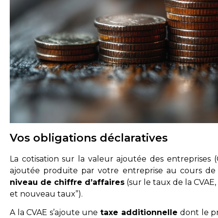
Vos obligations déclaratives
La cotisation sur la valeur ajoutée des entreprises 
ajoutée produite par votre entreprise au cours de
niveau de chiffre d’affaires
(sur le taux de la CVAE, 
et nouveau taux”).
A la CVAE s’ajoute une
taxe additionnelle
dont le 