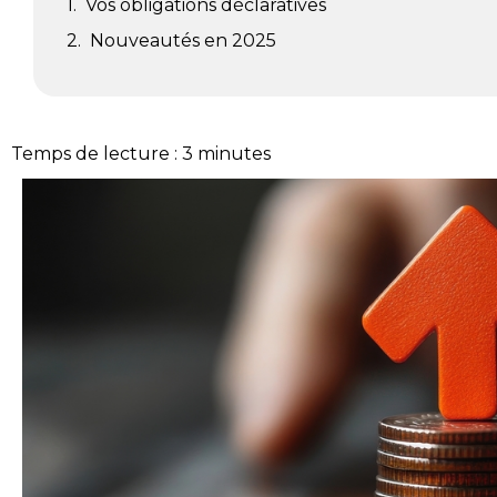
Vos obligations déclaratives
Nouveautés en 2025
Temps de lecture :
3
minutes