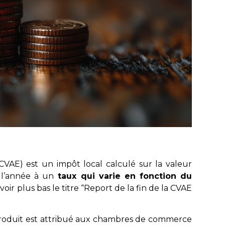
(CVAE) est un impôt local calculé sur la valeur
 l’année à un
taux qui varie en fonction du
voir plus bas le titre “Report de la fin de la CVAE
produit est attribué aux chambres de commerce