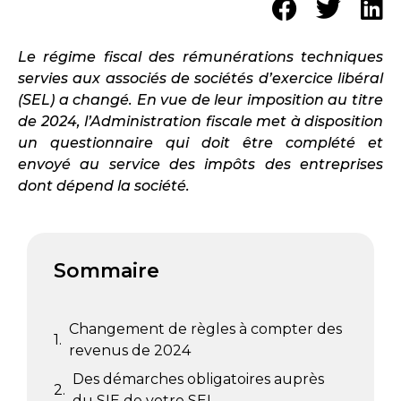
Le régime fiscal des rémunérations techniques
servies aux associés de sociétés d’exercice libéral
(SEL) a changé. En vue de leur imposition au titre
de 2024, l’Administration fiscale met à disposition
un questionnaire qui doit être complété et
envoyé au service des impôts des entreprises
dont dépend la société.
Sommaire
Changement de règles à compter des
revenus de 2024
Des démarches obligatoires auprès
du SIE de votre SEL