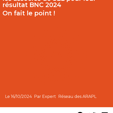
résultat BNC 2024
On fait le point !
Le
16/10/2024
Par Expert
Réseau des ARAPL