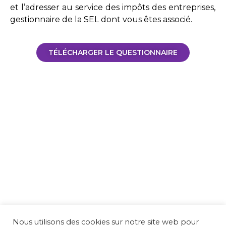
et l’adresser au service des impôts des entreprises,
gestionnaire de la SEL dont vous êtes associé.
TÉLÉCHARGER LE QUESTIONNAIRE
Nous utilisons des cookies sur notre site web pour