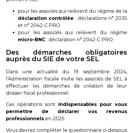
pour les associés qui relèvent du régime de la
déclaration contrôlée
: déclarations n° 2035
et n° 2042-C PRO
pour les associés qui relèvent du régime
micro-BNC
: déclaration n° 2042-C PRO
Des démarches obligatoires
auprès du SIE de votre SEL
Dans une
actualité du 19 septembre 2024
,
l’Administration fiscale invite les associés de SEL à
effectuer les démarches de création de leur
dossier fiscal professionnel.
Ces opérations sont
indispensables pour vous
permettre de déclarer vos revenus
professionnels
en 2025.
Vous devrez compléter le
questionnaire ci-dessous