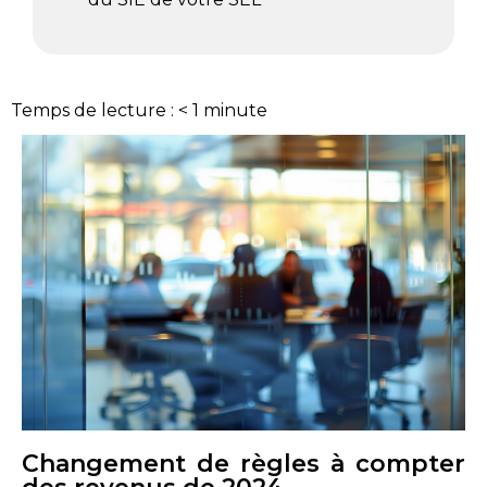
Temps de lecture :
< 1
minute
Changement de règles à compter