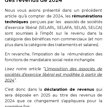
des revenus de 2024
Nous vous avions présenté dans un précédent
article qu’à compter de 2024, les
rémunérations
techniques
perçues par les associés de sociétés
d’exercice libéral (SELARL, SELAFA, SELAS, SELCA)
sont soumises à l’impôt sur le revenu dans la
catégorie des bénéfices non commerciaux (et non
plus dans la catégorie des traitements et salaires).
En revanche, l’imposition de la rémunération des
fonctions de mandataire social reste inchangée.
Lisez notre article “
L’imposition des associés de
sociétés d’exercice libéral est modifiée à partir de
2024
”.
C’est donc dans la
déclaration de revenus
qui
sera déposée en 2025 au titre des revenus de
2024 que ce changement s’appliquera pour la
première fois :