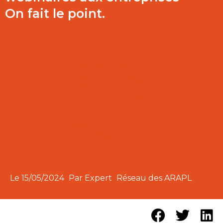
On fait le point.
Le
15/05/2024
Par Expert
Réseau des ARAPL