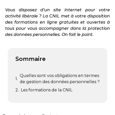
Vous disposez d’un site internet pour votre
activité libérale ? La CNIL met à votre disposition
des formations en ligne gratuites et ouvertes à
tous pour vous accompagner dans la protection
des données personnelles. On fait le point.
Sommaire
Quelles sont vos obligations en termes
de gestion des données personnelles ?
Les formations de la CNIL