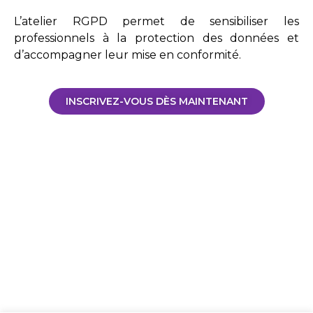
L’atelier RGPD permet de sensibiliser les
professionnels à la protection des données et
d’accompagner leur mise en conformité.
INSCRIVEZ-VOUS DÈS MAINTENANT