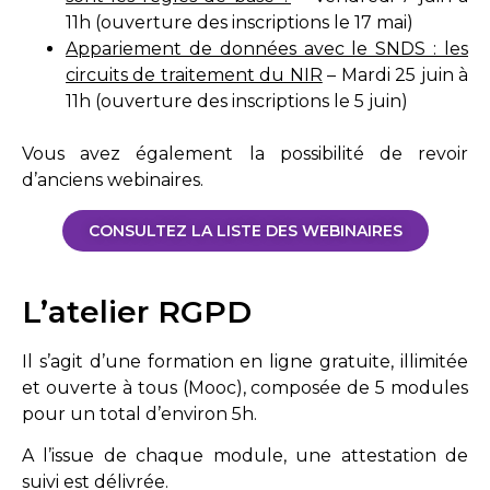
11h (ouverture des inscriptions le 17 mai)
Appariement de données avec le SNDS : les
circuits de traitement du NIR
– Mardi 25 juin à
11h (ouverture des inscriptions le 5 juin)
Vous avez également la possibilité de revoir
d’anciens webinaires.
CONSULTEZ LA LISTE DES WEBINAIRES
L’atelier RGPD
Il s’agit d’une formation en ligne gratuite, illimitée
et ouverte à tous (Mooc), composée de 5 modules
pour un total d’environ 5h.
A l’issue de chaque module, une attestation de
suivi est délivrée.