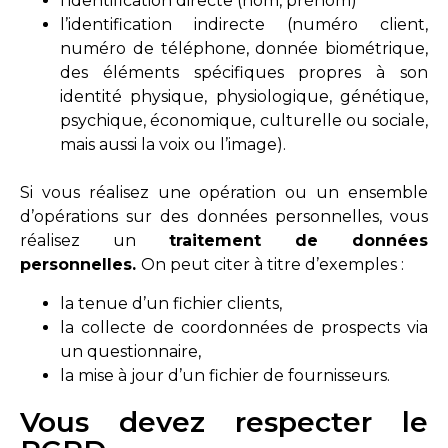
l’identification directe (nom, prénom)
l’identification indirecte (numéro client,
numéro de téléphone, donnée biométrique,
des éléments spécifiques propres à son
identité physique, physiologique, génétique,
psychique, économique, culturelle ou sociale,
mais aussi la voix ou l’image).
Si vous réalisez une opération ou un ensemble
d’opérations sur des données personnelles, vous
réalisez un
traitement de données
personnelles.
On peut citer à titre d’exemples :
la tenue d’un fichier clients,
la collecte de coordonnées de prospects via
un questionnaire,
la mise à jour d’un fichier de fournisseurs.
Vous devez respecter le