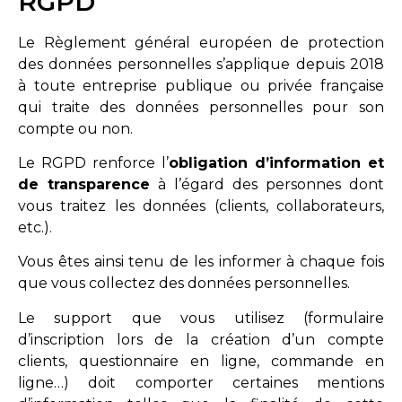
RGPD
Le Règlement général européen de protection
des données personnelles s’applique depuis 2018
à toute entreprise publique ou privée française
qui traite des données personnelles pour son
compte ou non.
Le RGPD renforce l’
obligation d’information et
de transparence
à l’égard des personnes dont
vous traitez les données (clients, collaborateurs,
etc.).
Vous êtes ainsi tenu de les informer à chaque fois
que vous collectez des données personnelles.
Le support que vous utilisez (formulaire
d’inscription lors de la création d’un compte
clients, questionnaire en ligne, commande en
ligne…) doit comporter certaines mentions