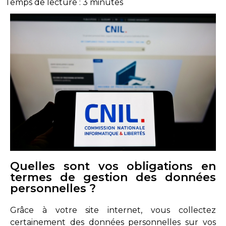
Temps de lecture :
3
minutes
Quelles sont vos obligations en
termes de gestion des données
personnelles ?
Grâce à votre site internet, vous collectez
certainement des données personnelles sur vos