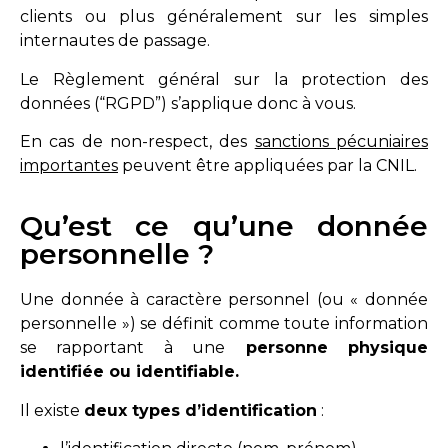
clients ou plus généralement sur les simples
internautes de passage.
Le Règlement général sur la protection des
données (“RGPD”) s’applique donc à vous.
En cas de non-respect, des
sanctions pécuniaires
importantes
peuvent être appliquées par la CNIL.
Qu’est ce qu’une donnée
personnelle ?
Une donnée à caractère personnel (ou « donnée
personnelle ») se définit comme toute information
se rapportant à une
personne physique
identifiée ou identifiable.
Il existe
deux types d’identification
: