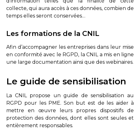
d’information telles que la finalité de cette
collecte, qui aura accès à ces données, combien de
temps elles seront conservées…
Les formations de la CNIL
Afin d’accompagner les entreprises dans leur mise
en conformité avec le RGPD, la CNIL a mis en ligne
une large documentation ainsi que des webinaires.
Le guide de sensibilisation
La CNIL propose un guide de sensibilisation au
RGPD
pour les PME. Son but est de les aider à
mettre en œuvre leurs propres dispositifs de
protection des données, dont elles sont seules et
entièrement responsables.