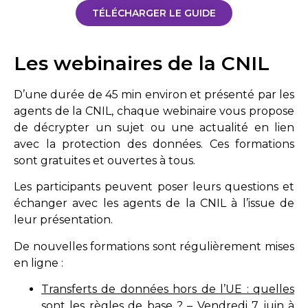
TÉLÉCHARGER LE GUIDE
Les webinaires de la CNIL
D’une durée de 45 min environ et présenté par les
agents de la CNIL, chaque webinaire vous propose
de décrypter un sujet ou une actualité en lien
avec la protection des données. Ces formations
sont gratuites et ouvertes à tous.
Les participants peuvent poser leurs questions et
échanger avec les agents de la CNIL à l’issue de
leur présentation.
De nouvelles formations sont régulièrement mises
en ligne :
Transferts
de données hors de l’UE : quelles
sont les règles de base ?
– Vendredi 7 juin à