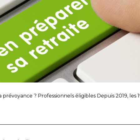
t la prévoyance ? Professionnels éligibles Depuis 2019, les