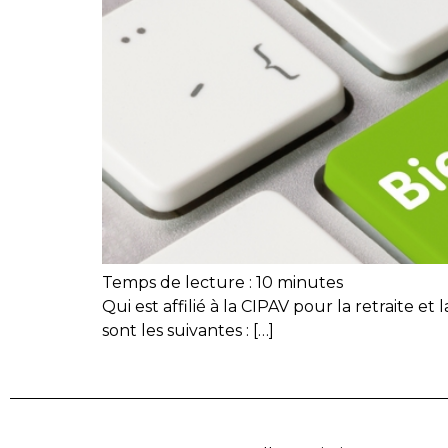
Temps de lecture :
10
minutes
Qui est affilié à la CIPAV pour la retraite e
sont les suivantes : […]