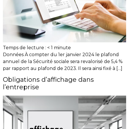
Temps de lecture :
< 1
minute
Données À compter du 1er janvier 2024 le plafond
annuel de la Sécurité sociale sera revalorisé de 5,4 %
par rapport au plafond de 2023. Il sera ainsi fixé à […]
Obligations d’affichage dans
l’entreprise