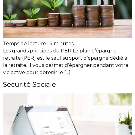
Temps de lecture :
4
minutes
Les grands principes du PER Le plan d’épargne
retraite (PER) est le seul support d’épargne dédié à
la retraite. Il vous permet d’épargner pendant votre
vie active pour obtenir le […]
Sécurité Sociale