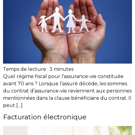
Temps de lecture :
3
minutes
Quel régime fiscal pour l’assurance-vie constituée
avant 70 ans ? Lorsque l’assuré décède, les sommes
du contrat d’assurance-vie reviennent aux personnes
mentionnées dans la clause bénéficiaire du contrat. Il
peut […]
Facturation électronique