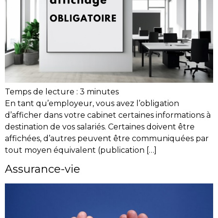
Temps de lecture :
3
minutes
En tant qu’employeur, vous avez l’obligation
d’afficher dans votre cabinet certaines informations à
destination de vos salariés. Certaines doivent être
affichées, d’autres peuvent être communiquées par
tout moyen équivalent (publication […]
Assurance-vie