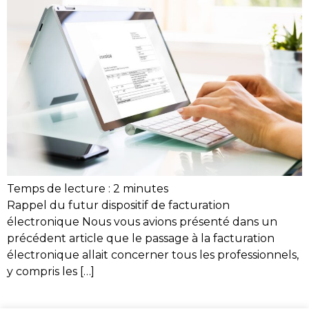
Temps de lecture :
2
minutes
Rappel du futur dispositif de facturation
électronique Nous vous avions présenté dans un
précédent article que le passage à la facturation
électronique allait concerner tous les professionnels,
y compris les […]