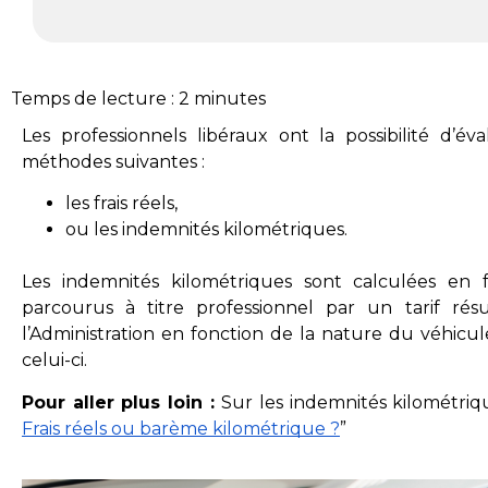
Temps de lecture :
2
minutes
Les professionnels libéraux ont la possibilité d’év
méthodes suivantes :
les frais réels,
ou les indemnités kilométriques.
Les indemnités kilométriques sont calculées en 
parcourus à titre professionnel par un tarif ré
l’Administration en fonction de la nature du véhicu
celui-ci.
Pour aller plus loin : 
Sur les indemnités kilométriqu
Frais réels ou barème kilométrique ?
”