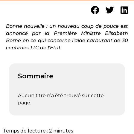
Bonne nouvelle : un nouveau coup de pouce est
annoncé par la Première Ministre Elisabeth
Borne en ce qui concerne l’aide carburant de 30
centimes TTC de l’Etat.
Sommaire
Aucun titre n’a été trouvé sur cette
page.
Temps de lecture :
2
minutes