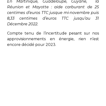
En Martinique, Guadeloupe, Guyane, la
Réunion et Mayotte : aide carburant de 25
centimes d’euros TTC jusque mi-novembre puis
8,33 centimes d’euros TTC jusqu’au 31
Décembre 2022.
Compte tenu de l’incertitude pesant sur nos
approvisionnements en énergie, rien n’est
encore décidé pour 2023.