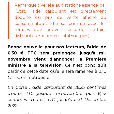
Remarque : Versée aux stations-essence par
l’État, l’aide carburant est directement
déduite du prix de vente affiché au
consommateur. Elle se cumule avec les
remises que peuvent accorder certains
distributeurs (comme TotalEnergies).
Bonne nouvelle pour nos lecteurs, l’aide de
0,30 € TTC sera prolongée jusqu’à mi-
novembre vient d’annoncer la Première
ministre à la télévision.
Ce n’est donc qu’à
partir de cette date qu’elle sera ramenée à 0,10
€ TTC en métropole.
En Corse : aide carburant de 28,25 centimes
d’euros TTC jusque mi-novembre puis 8,42
centimes d’euros TTC jusqu’au 31 Décembre
2022.