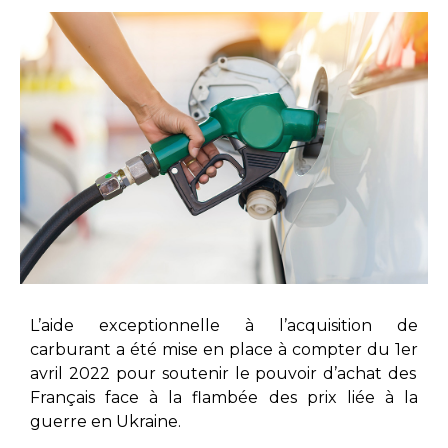
L’aide exceptionnelle à l’acquisition de
carburant a été mise en place à compter du 1
er
avril 2022 pour soutenir le pouvoir d’achat des
Français face à la flambée des prix liée à la
guerre en Ukraine.