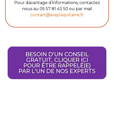
Pour davantage d’informations, contactez
nous au 05 57 81 43 50 ou par mail
contact@araplaquitaine.fr
BESOIN D'UN CONSEIL
GRATUIT, CLIQUER ICI
POUR ÊTRE RAPPELÉ(E)
PAR L'UN DE NOS EXPERTS