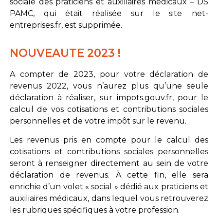
sociale des praticiens et auxiliaires médicaux – DS
PAMC, qui était réalisée sur le site
net-
entreprises.fr
, est supprimée.
NOUVEAUTE 2023 !
A compter de 2023, pour votre déclaration de
revenus 2022, vous n’aurez plus qu’une seule
déclaration à réaliser, sur
impots.gouv.fr
, pour le
calcul de vos cotisations et contributions sociales
personnelles et de votre impôt sur le revenu.
Les revenus pris en compte pour le calcul des
cotisations et contributions sociales personnelles
seront à renseigner directement au sein de votre
déclaration de revenus. À cette fin, elle sera
enrichie d’un volet « social » dédié aux praticiens et
auxiliaires médicaux, dans lequel vous retrouverez
les rubriques spécifiques à votre profession.