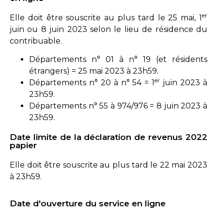
er
Elle doit être souscrite au plus tard le 25 mai, 1
juin ou 8 juin 2023 selon le lieu de résidence du
contribuable.
Départements n° 01 à n° 19 (et résidents
étrangers) = 25 mai 2023 à 23h59.
er
Départements n° 20 à n° 54 = 1
juin 2023 à
23h59.
Départements n° 55 à 974/976 = 8 juin 2023 à
23h59.
Date limite de la déclaration de revenus 2022
papier
Elle doit être souscrite au plus tard le 22 mai 2023
à 23h59.
Date d'ouverture du service en ligne