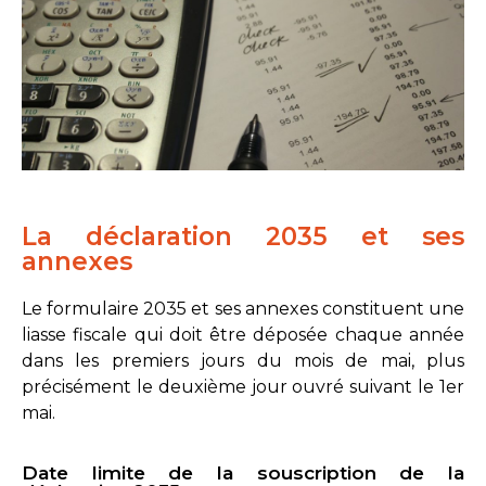
La déclaration 2035 et ses
annexes
Le formulaire 2035 et ses annexes constituent une
liasse fiscale qui doit être déposée chaque année
dans les premiers jours du mois de mai, plus
précisément le deuxième jour ouvré suivant le 1er
mai.
Date limite de la souscription de la