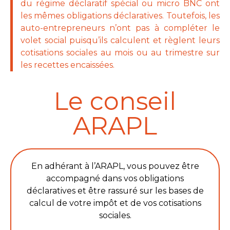
du régime déclaratif spécial ou micro BNC ont
les mêmes obligations déclaratives. Toutefois, les
auto-entrepreneurs n’ont pas à compléter le
volet social puisqu’ils calculent et règlent leurs
cotisations sociales au mois ou au trimestre sur
les recettes encaissées.
Le conseil
ARAPL
En adhérant à l’ARAPL, vous pouvez être
accompagné dans vos obligations
déclaratives et être rassuré sur les bases de
calcul de votre impôt et de vos cotisations
sociales.