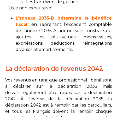
Les frais divers de gestion ;
(Liste non exhaustive)
L’annexe 2035-B détermine le bénéfice
fiscal,
en
reprenant l’excédent comptable
de l’annexe 2035-A, auquel sont soustraits ou
ajoutés les plus-values, moins-values,
exonérations, déductions, réintégrations
diverses et amortissements.
La déclaration de revenus 2042
Vos revenus en tant que professionnel libéral sont
à déclarer sur la déclaration 2035 mais
doivent également être repris sur la déclaration
2042. À l’inverse de la déclaration 2035, la
déclaration 2042 est à remplir par les particuliers,
et tous les Français doivent la remplir chaque