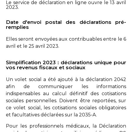
Le service de déclaration en ligne ouvre
le 13 avril
2023
.
Date d'envoi postal des déclarations pré-
remplies
Elles seront envoyées aux contribuables entre le 6
avril et le 25 avril 2023.
Simplification 2023 : déclarations unique pour
vos revenus fiscaux et sociaux
Un volet social a été ajouté à la déclaration 2042
afin de communiquer les informations
indispensables au calcul définitif des cotisations
sociales personnelles. Doivent être reportées, sur
ce volet social, les cotisations sociales obligatoires
et facultatives déclarées sur la 2035-A.
Pour les professionnels médicaux, la Déclaration