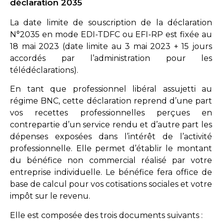
déclaration 2035
La date limite de souscription de la déclaration
N°2035 en mode EDI-TDFC ou EFI-RP est fixée au
18 mai 2023 (date limite au 3 mai 2023 + 15 jours
accordés par l’administration pour les
télédéclarations).
En tant que professionnel libéral assujetti au
régime BNC, cette déclaration reprend d’une part
vos recettes professionnelles perçues en
contrepartie d’un service rendu et d’autre part les
dépenses exposées dans l’intérêt de l’activité
professionnelle. Elle permet d’établir le montant
du bénéfice non commercial réalisé par votre
entreprise individuelle. Le bénéfice fera office de
base de calcul pour vos cotisations sociales et votre
impôt sur le revenu.
Elle est composée des trois documents suivants :