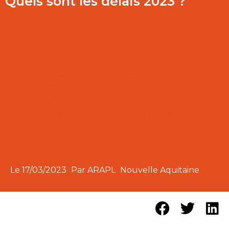
Quels sont les délais 2023 ?
Le
17/03/2023
Par ARAPL
Nouvelle Aquitaine