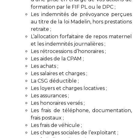
formation par le FIF PL ou le DPC ;
Les indemnités de prévoyance perçues
au titre de la loi Madelin, hors prestations
retraite ;
L’allocation forfaitaire de repos maternel
et les indemnités journalières ;
Les rétrocessions d’honoraires ;
Les aides de la CPAM ;
Les achats ;
Les salaires et charges ;
La CSG déductible ;
Les loyers et charges locatives ;
Les assurances ;
Les honoraires versés ;
Les frais de téléphone, documentation,
frais postaux ;
Les frais de véhicule ;
Les charges sociales de l’exploitant ;