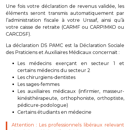
Une fois votre déclaration de revenus validée, les
éléments seront transmis automatiquement par
l’administration fiscale à votre Urssaf, ainsi qu’à
votre caisse de retraite (CARMF ou CARPIMKO ou
CARCDSF).
La déclaration DS PAMC est la Déclaration Sociale
des Praticiens et Auxiliaires Médicaux concernait :
Les médecins exerçant en secteur 1 et
certains médecins du secteur 2
Les chirurgiens-dentistes
Les sages-femmes
Les auxiliaires médicaux (infirmier, masseur-
kinésithérapeute, orthophoniste, orthoptiste,
pédicure-podologue)
Certains étudiants en médecine
Attention : Les professionnels libéraux relevant