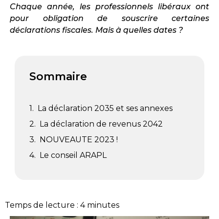
Chaque année, les professionnels libéraux ont
pour obligation de souscrire certaines
déclarations fiscales. Mais à quelles dates ?
Sommaire
La déclaration 2035 et ses annexes
La déclaration de revenus 2042
NOUVEAUTE 2023 !
Le conseil ARAPL
Temps de lecture :
4
minutes