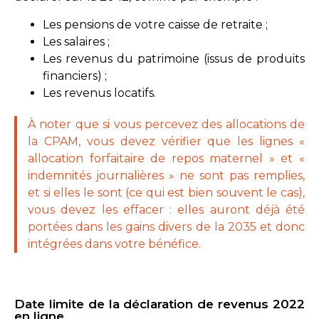
Les pensions de votre caisse de retraite ;
Les salaires ;
Les revenus du patrimoine (issus de produits
financiers) ;
Les revenus locatifs.
À noter que si vous percevez des allocations de
la CPAM, vous devez vérifier que les lignes «
allocation forfaitaire de repos maternel » et «
indemnités journalières » ne sont pas remplies,
et si elles le sont (ce qui est bien souvent le cas),
vous devez les effacer : elles auront déjà été
portées dans les gains divers de la 2035 et donc
intégrées dans votre bénéfice.
Date limite de la déclaration de revenus 2022
en ligne