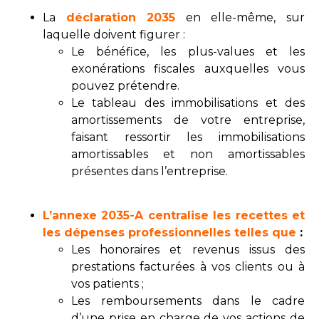
La
déclaration 2035
en elle-même, sur
laquelle doivent figurer :
Le bénéfice, les plus-values et les
exonérations fiscales auxquelles vous
pouvez prétendre.
Le tableau des immobilisations et des
amortissements de votre entreprise,
faisant ressortir les immobilisations
amortissables et non amortissables
présentes dans l’entreprise.
L’annexe 2035-A centralise les recettes et
les dépenses professionnelles telles que
:
Les honoraires et revenus issus des
prestations facturées à vos clients ou à
vos patients ;
Les remboursements dans le cadre
d’une prise en charge de vos actions de